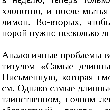
хлопотно, и после мытья
лимон. Во-вторых, чтоб
порой нужно несколько д
Аналогичные проблемы в
титулом «Самые длинны
Письменную, которая см
см. Однако самые длинны
таинственном, полном ле