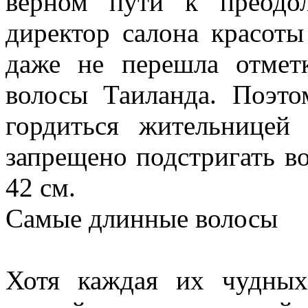
верном пути к преодол
директор салона красоты
даже не перешла отме
волосы Таиланда. Поэто
гордиться жительницей
запрещено подстригать в
42 см.
Самые длинные волосы
Хотя каждая их чудны