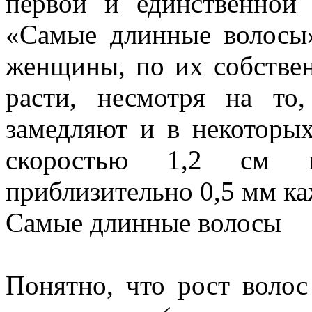
первой и единственной 
«Самые длинные волосы
женщины, по их собстве
расти, несмотря на то,
замедляют и в некоторы
скоростью 1,2 см в
приблизительно 0,5 мм ка
Самые длинные волосы
Понятно, что рост волос