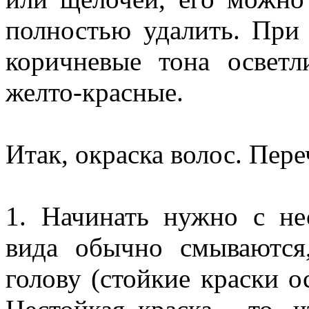
полностью удалить. При 
коричневые тона осветл
желто-красные.
Итак, окраска волос. Пер
1. Начинать нужно с не
вида обычно смываются
голову (стойкие краски о