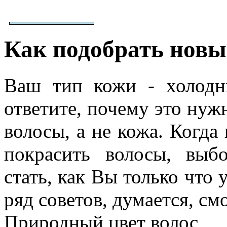
Как подобрать новы
Ваш тип кожи - холод
ответите, почему это нужн
волосы, а не кожа. Когда
покрасить волосы, выб
стать, как Вы только что
ряд советов, думается, см
Природный цвет волос