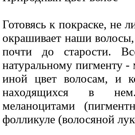
Готовясь к покраске, не л
окрашивает наши волосы,
почти до старости. Вс
натуральному пигменту -
иной цвет волосам, и к
находящихся в нем.
меланоцитами (пигмент
фолликуле (волосяной лук