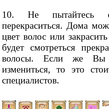
10. Не пытайтесь са
перекраситься. Дома мож
цвет волос или закрасить
будет смотреться прекр
волосы. Если же Вы 
измениться, то это сто
специалистов.