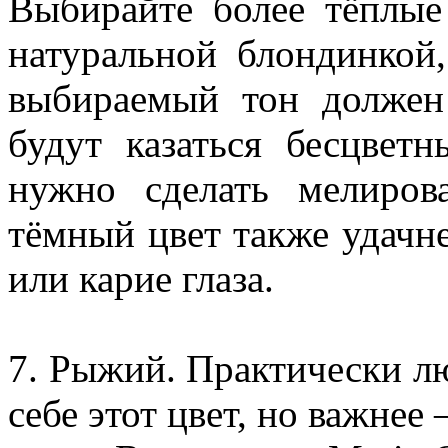
Выбирайте более тёплые
натуральной блондинкой
выбираемый тон должен
будут казаться бесцвет
нужно сделать мелиров
тёмный цвет также удачне
или карие глаза.
7. Рыжий. Практически л
себе этот цвет, но важнее