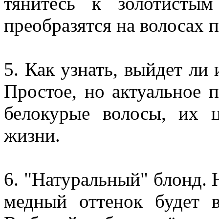
тянитесь к золотистым
преобразятся на волосах 
5. Как узнать, выйдет ли
Простое, но актуальное п
белокурые волосы, их 
жизни.
6. "Натуральный" блонд. Н
медный оттенок будет в