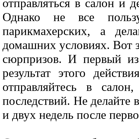
отправляться в салон и д
Однако не все польз
парикмахерских, а де
домашних условиях. Вот з
сюрпризов. И первый из
результат этого действ
отправляйтесь в салон
последствий. Не делайте 
и двух недель после перво