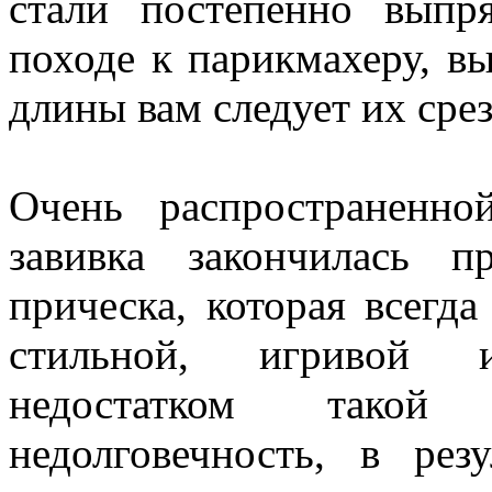
стали постепенно выпр
походе к парикмахеру, вы
длины вам следует их срез
Очень распространенно
завивка закончилась 
прическа, которая всегд
стильной, игривой 
недостатком такой
недолговечность, в рез