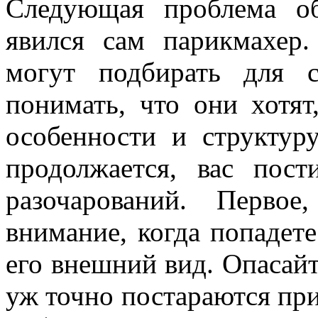
Следующая проблема о
явился сам парикмахер
могут подбирать для с
понимать, что они хотят
особенности и структур
продолжается, вас пост
разочарований. Перво
внимание, когда попадете
его внешний вид. Опасайт
уж точно постараются при