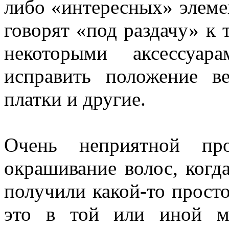
либо «интересных» элеме
говорят «под раздачу» к 
некоторыми аксессуар
исправить положение в
платки и другие.
Очень неприятной про
окрашивание волос, когд
получили какой-то прост
это в той или иной м