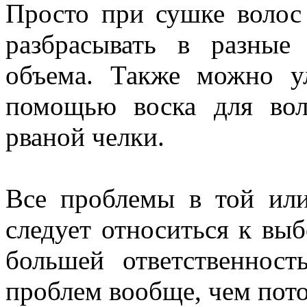
Просто при сушке волос
разбрасывать в разные
объема. Также можно у
помощью воска для вол
рваной челки.
Все проблемы в той ил
следует относиться к вы
большей ответственнос
проблем вообще, чем пото