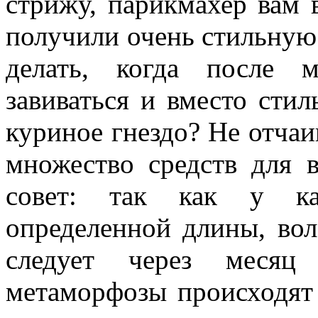
стрижу, парикмахер вам 
получили очень стильную
делать, когда после 
завиваться и вместо стил
куриное гнездо? Не отчаи
множество средств для 
совет: так как у каж
определенной длины, вол
следует через месяц 
метаморфозы происходят