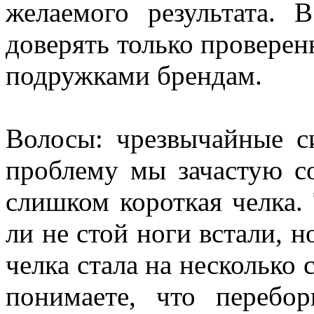
желаемого результата. 
доверять только провере
подружками брендам.
Волосы: чрезвычайные с
проблему мы зачастую со
слишком короткая челка. 
ли не стой ноги встали, 
челка стала на несколько 
понимаете, что перебор