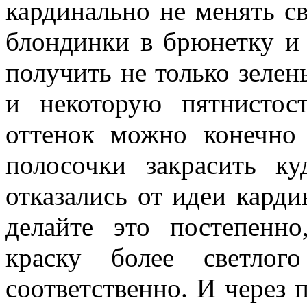
кардинально не менять св
блондинки в брюнетку и 
получить не только зелен
и некоторую пятнистос
оттенок можно конечно
полосочки закрасить к
отказались от идеи карди
делайте это постепенн
краску более светлог
соответственно. И через 