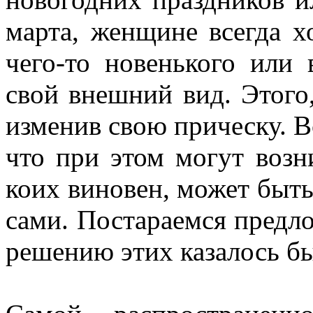
марта, женщине всегда х
чего-то новенького или
свой внешний вид. Этого
изменив свою прическу. В
что при этом могут возн
коих виновен, может быть
сами. Постараемся предло
решению этих казалось б