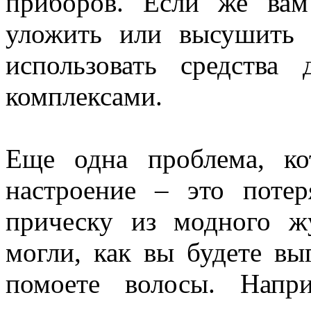
приборов. Если же вам
уложить или высушить 
использовать средства
комплексами.
Еще одна проблема, ко
настроение – это поте
прическу из модного ж
могли, как вы будете выг
помоете волосы. Напр