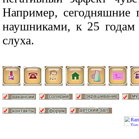
Например, сегодняшние 
наушниками, к 25 годам
слуха.