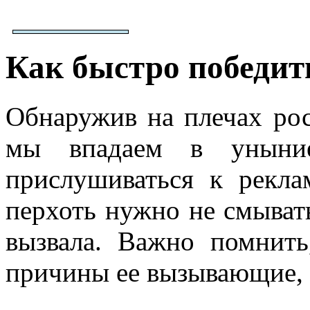
Как быстро победит
Обнаружив на плечах ро
мы впадаем в уныние
прислушиваться к рекл
перхоть нужно не смывать
вызвала. Важно помнить
причины ее вызывающие, с