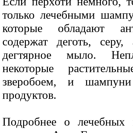
Если перхоти немного, 
только лечебными шампу
которые обладают ант
содержат деготь, серу
дегтярное мыло. Непл
некоторые растительн
зверобоем, и шампуни
продуктов.
Подробнее о лечебных 