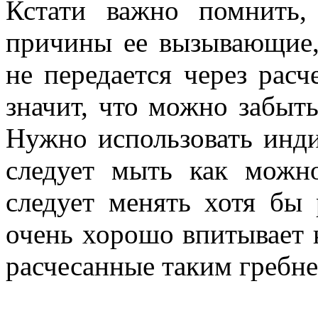
Кстати важно помнить,
причины ее вызывающие, 
не передается через расч
значит, что можно забыт
Нужно использовать инди
следует мыть как можн
следует менять хотя бы 
очень хорошо впитывает 
расчесанные таким гребнем