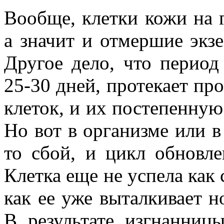
Вообще, клетки кожи на 
а значит и отмершие экз
Другое дело, что период
25-30 дней, протекает пр
клеток, и их постепенную
Но вот в организме или в
то сбой, и цикл обновле
Клетка еще не успела как с
как ее уже выталкивает н
В результате изгнанниц