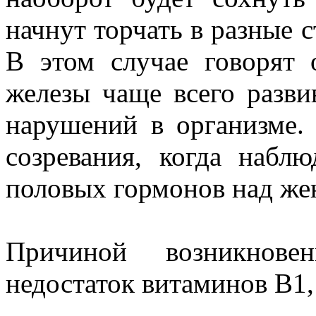
начнут торчать в разные 
В этом случае говорят 
железы чаще всего разви
нарушений в организме.
созревания, когда набл
половых гормонов над же
Причиной возникнове
недостаток витаминов В1,