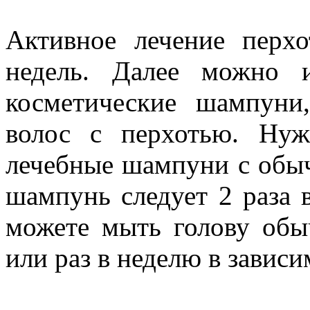
Активное лечение перх
недель. Далее можно и
косметические шампуни
волос с перхотью. Нуж
лечебные шампуни с обы
шампунь следует 2 раза 
можете мыть голову об
или раз в неделю в зависи