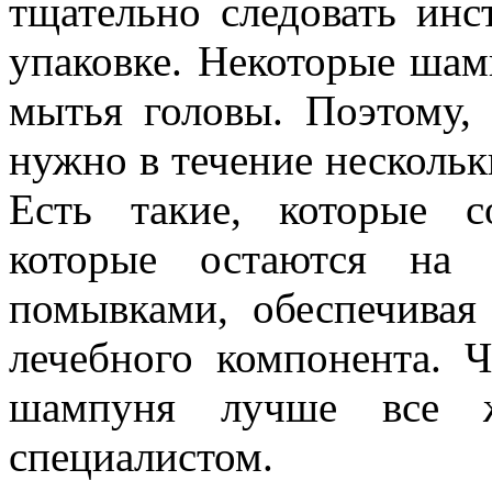
тщательно следовать ин
упаковке. Некоторые шам
мытья головы. Поэтому, 
нужно в течение нескольк
Есть такие, которые с
которые остаются на
помывками, обеспечивая
лечебного компонента. 
шампуня лучше все же
специалистом.