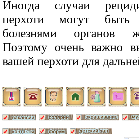
Иногда случаи рециди
перхоти могут быть 
болезнями органов же
Поэтому очень важно в
вашей перхоти для дальне