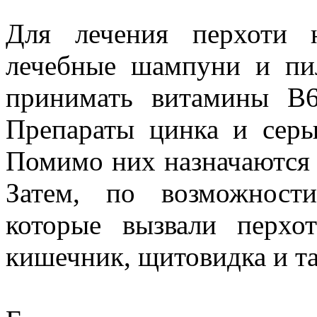
Для лечения перхоти н
лечебные шампуни и пи
принимать витамины В
Препараты цинка и серы
Помимо них назначаются 
Затем, по возможност
которые вызвали перхот
кишечник, щитовидка и та