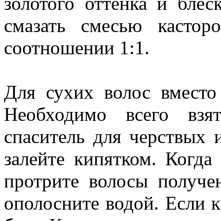
золотого оттенка и бле
смазать смесью кастор
соотношении 1:1.
Для сухих волос вместо
Необходимо всего взя
спаситель для черствых 
залейте кипятком. Когда
протрите волосы получе
ополосните водой. Если к