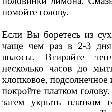
половинки лимона. Смазы
помойте голову.
Если Вы боретесь из сух
чаще чем раз в 2-3 дня
волосы. Втирайте теп
несколько часов до мыт
хлопковое, подсолнечное 
покройте платком голову.
затем укрыть платком 