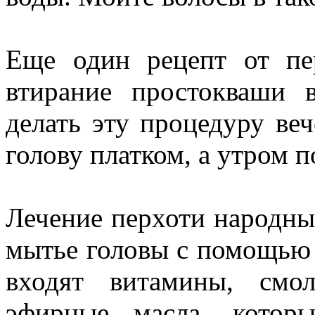
Еще один рецепт от пе
втирание простокваши 
делать эту процедуру ве
голову платком, а утром п
Лечение перхоти народны
мытье головы с помощью о
входят витамины, смол
эфирные масла, котор