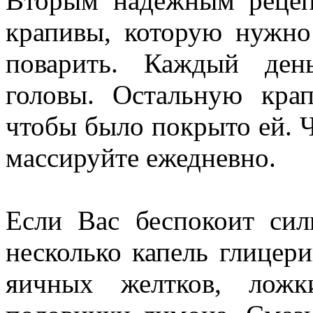
Вторым надежным рецепт
крапивы, которую нужно
поварить. Каждый ден
головы. Остальную крап
чтобы было покрыто ей. Ч
массируйте ежедневно.
Если Вас беспокоит сил
несколько капель глицери
яичных желтков, ложк