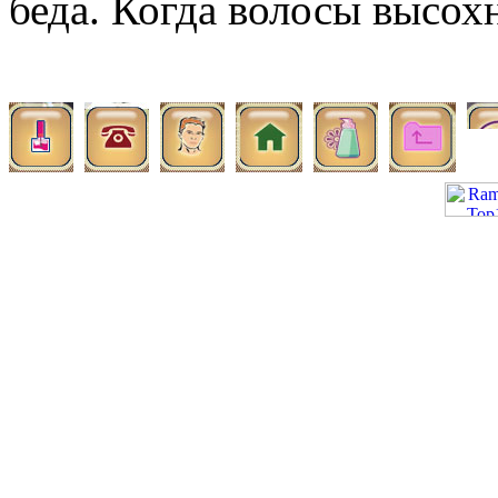
беда. Когда волосы высох