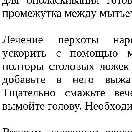
промежутка между мытье
Лечение перхоты нар
ускорить с помощью м
полторы столовых ложек 
добавьте в него выжа
Тщательно смажьте ве
вымойте голову. Необходи