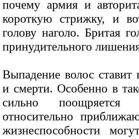
почему армия и авторит
короткую стрижку, и в
голову наголо. Бритая го
принудительного лишения
Выпадение волос ставит 
и смерти. Особенно в так
сильно поощряется 
относительно приближа
жизнеспособности могу