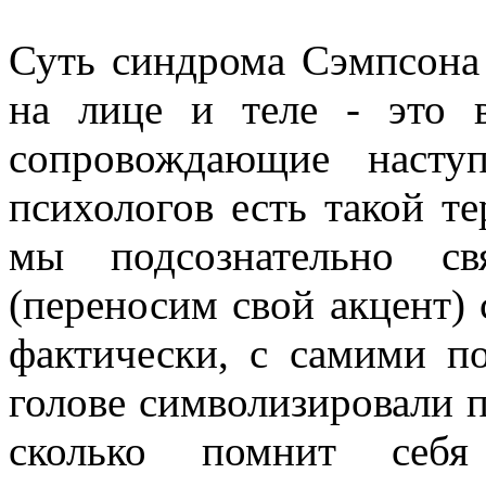
Суть синдрома Сэмпсона 
на лице и теле - это 
сопровождающие насту
психологов есть такой те
мы подсознательно св
(переносим свой акцент) 
фактически, с самими п
голове символизировали п
сколько помнит себя