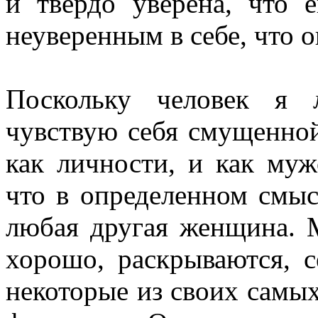
и твердо уверена, что 
неуверенным в себе, что о
Поскольку человек я 
чувствую себя смущенной
как личности, и как муж
что в определенном смы
любая другая женщина. 
хорошо, раскрываются, с
некоторые из своих самых