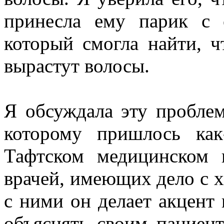
принесла ему парик с
который смогла найти, ч
вырастут волосы.
Я обсуждала эту проблем
которому пришлось как
Тафтском медицинском 
врачей, имеющих дело с х
с ними он делает акцент 
объяснять своим пациент