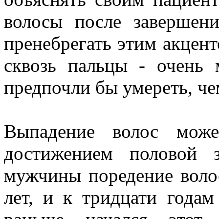
волосы после завершени
пренебрегать этим акцент
сквозь пальцы - очен
предпочли бы умереть, ч
Выпадение волос може
достижением половой 
мужчины поредение волос
лет, и к тридцати годам