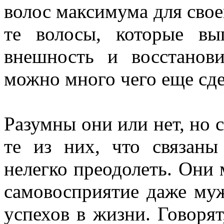
волос максимума для свое
те волосы, которые в
внешность и восстанов
можно много чего еще сде
Разумны они или нет, но 
те из них, что связаны
нелегко преодолеть. Они 
самовосприятие даже му
успехов в жизни. Говоря