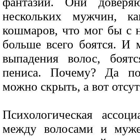
фантазии. Они доверя
нескольких мужчин, к
кошмаров, что мог бы с 
больше всего боятся. И 
выпадения волос, боят
пениса. Почему? Да по
можно скрыть, а вот отсут
Психологическая ассоц
между волосами и муже