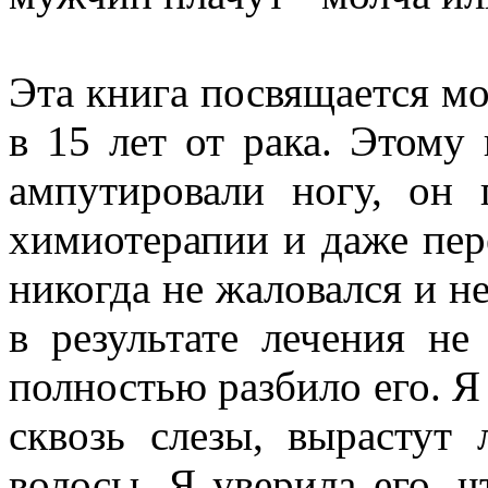
Эта книга посвящается м
в 15 лет от рака. Этому
ампутировали ногу, он
химиотерапии и даже пере
никогда не жаловался и не
в результате лечения не
полностью разбило его. Я
сквозь слезы, вырастут 
волосы. Я уверила его, ч