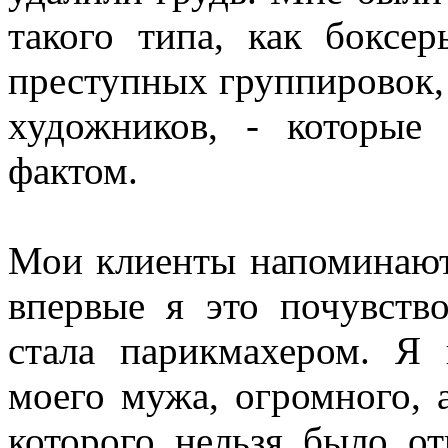
такого типа, как боксе
преступных группировок, 
художников, - которые
фактом.
Мои клиенты напоминают
впервые я это почувство
стала парикмахером. Я
моего мужа, огромного, 
которого нельзя было о