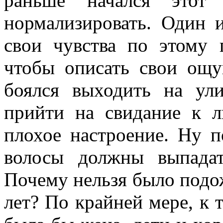
раньше начался этот 
нормализировать. Один 
свои чувства по этому 
чтобы описать свои ощ
боялся выходить на ули
прийти на свидание к 
плохое настроение. Ну 
волосы должны выпадат
Почему нельзя было подож
лет? По крайней мере, к 