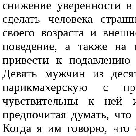
снижение уверенности в
сделать человека стра
своего возраста и внешн
поведение, а также на 
привести к подавлению 
Девять мужчин из деся
парикмахерскую с пр
чувствительны к ней 
предпочитая думать, что
Когда я им говорю, что 