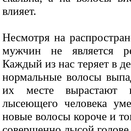
влияет.
Несмотря на распростран
мужчин не является ре
Каждый из нас теряет в де
нормальные волосы выпад
их месте вырастают 
лысеющего человека ум
новые волосы короче и то
совершенно лысой голове 