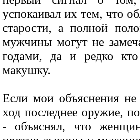
успокаивал их тем, что о
старости, а полной поло
мужчины могут не замеч
годами, да и редко кт
макушку.
Если мои объяснения не 
ход последнее оружие, по
- объяснял, что женщ