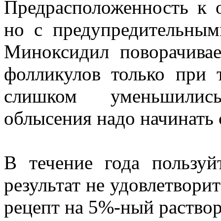
Предрасположенность к 
но с предупредительным
Миноксидил поворачивае
фолликулов только при 
слишком уменьшилис
облысения надо начинать 
В течение года пользу
результат не удовлетворит
рецепт на 5%-ный раствор