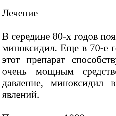
Лечение
В середине 80-х годов поя
миноксидил. Еще в 70-е г
этот препарат способст
очень мощным средств
давление, миноксидил 
явлений.