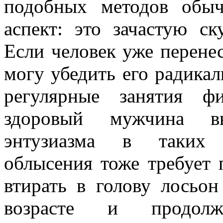
подобных методов обы
аспект: это зачастую ск
Если человек уже перенес
могу убедить его радикал
регулярные занятия ф
здоровый мужчина вы
энтузиазма в таких 
облысения тоже требует 
втирать в голову лосьо
возрасте и продол