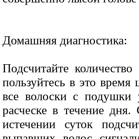
Домашняя диагностика:
Подсчитайте количество
пользуйтесь в это время
все волоски с подушки 
расческе в течение дня.
истечении суток подсч
выпавших волос сигнали