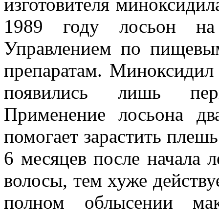
изготовителя миноксидил
1989 году лосьон на
Управлением по пищевы
препаратам. Миноксидил 
появились лишь пер
Применение лосьона д
помогает зарастить плешь
6 месяцев после начала 
волосы, тем хуже действу
полном облысении ма