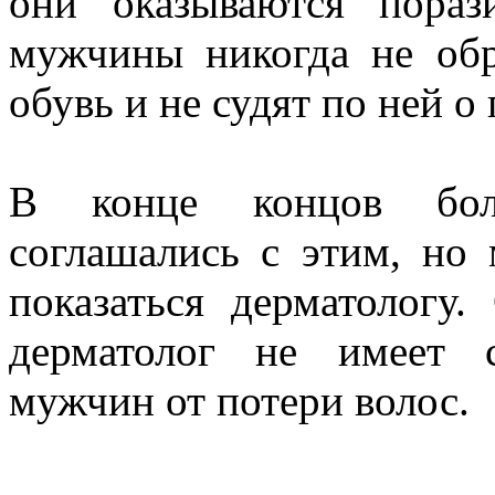
они оказываются пораз
мужчины никогда не об
обувь и не судят по ней 
В конце концов бол
соглашались с этим, но 
показаться дерматологу
дерматолог не имеет 
мужчин от потери волос.