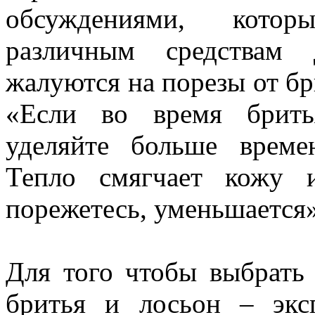
обсуждениями, кото
различным средствам 
жалуются на порезы от бр
«Если во время брить
уделяйте больше врем
Тепло смягчает кожу 
порежетесь, уменьшается»
Для того чтобы выбрать 
бритья и лосьон – экс