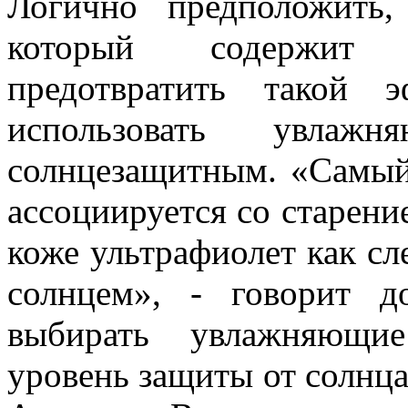
Логично предположить,
который содержит а
предотвратить такой 
использовать увла
солнцезащитным. «Самый
ассоциируется со старение
коже ультрафиолет как сл
солнцем», - говорит д
выбирать увлажняющие
уровень защиты от солнца