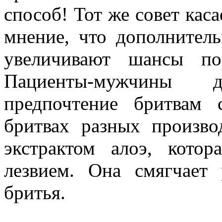
способ! Тот же совет кас
мнение, что дополнитель
увеличивают шансы по
Пациенты-мужчины 
предпочтение бритвам 
бритвах разных произво
экстрактом алоэ, кото
лезвием. Она смягчает
бритья.