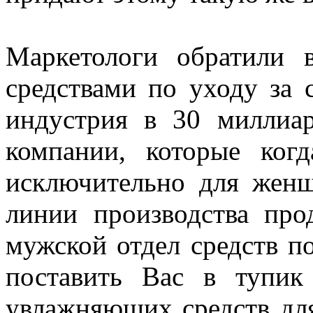
Маркетологи обратили 
средствами по уходу за 
индустрия в 30 миллиар
компании, которые ког
исключительно для женщ
линии производства пр
мужской отдел средств п
поставить Вас в тупик
увлажняющих средств дл