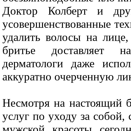
Доктор Колберт и дру
усовершенствованные техн
удалить волосы на лице,
бритье доставляет н
дерматологи даже испол
аккуратно очерченную ли
Несмотря на настоящий б
услуг по уходу за собой, 
мужской красоты сегодн