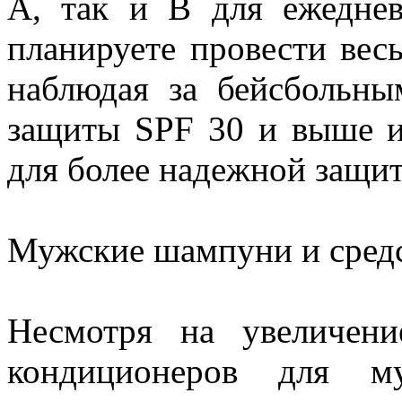
А, так и В для ежеднев
планируете провести вес
наблюдая за бейсбольны
защиты SPF 30 и выше и
для более надежной защи
Мужские шампуни и средс
Несмотря на увеличен
кондиционеров для му