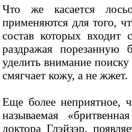
Что же касается лось
применяются для того, ч
состав которых входит 
раздражая порезанную 
уделить внимание поиску 
смягчает кожу, а не жжет.
Еще более неприятное, ч
называемая «бритвенна
доктора Глэйзэр, появля