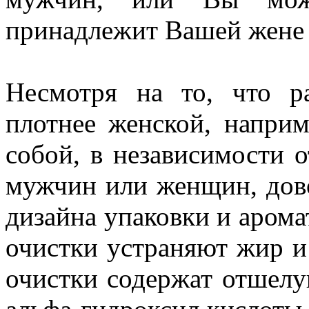
принадлежит Вашей жене
Несмотря на то, что р
плотнее женской, наприм
собой, в независимости о
мужчин или женщин, дов
дизайна упаковки и арома
очистки устраняют жир и 
очистки содержат отшелу