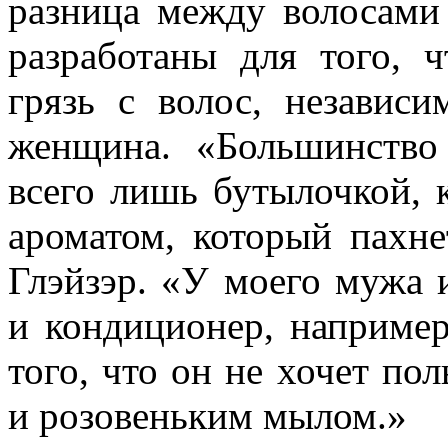
разница между волосам
разработаны для того,
грязь с волос, независ
женщина. «Большинство
всего лишь бутылочкой, 
ароматом, который пахне
Глэйзэр. «У моего мужа
и кондиционер, например,
того, что он не хочет по
и розовеньким мылом.»