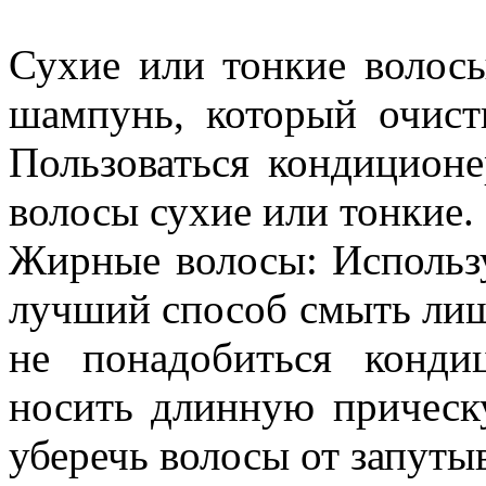
Сухие или тонкие волос
шампунь, который очист
Пользоваться кондицион
волосы сухие или тонкие.
Жирные волосы: Использ
лучший способ смыть ли
не понадобиться конд
носить длинную прическ
уберечь волосы от запуты