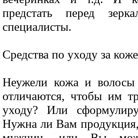
предстать перед зерк
специалисты.
Средства по уходу за кож
Неужели кожа и волосы
отличаются, чтобы им тр
уходу? Или сформулиру
Нужна ли Вам продукция,
мужчин, или Вы може