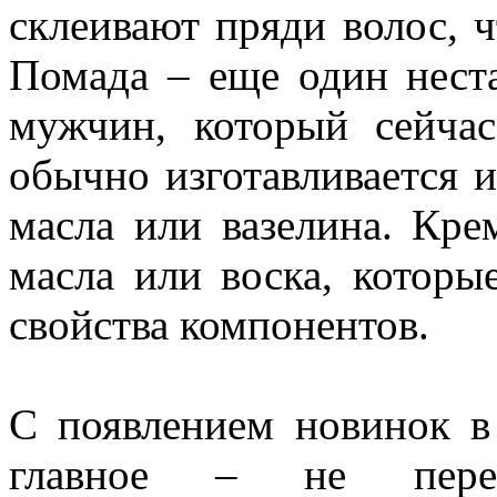
склеивают пряди волос, ч
Помада – еще один нест
мужчин, который сейчас
обычно изготавливается и
масла или вазелина. Кре
масла или воска, которы
свойства компонентов.
С появлением новинок в 
главное – не пере