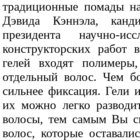
традиционные помады на
Дэвида Кэннэла, канд
президента научно-ис
конструкторских работ 
гелей входят полимеры
отдельный волос. Чем б
сильнее фиксация. Гели 
их можно легко разводи
волосы, тем самым Вы с
волос, которые оставали