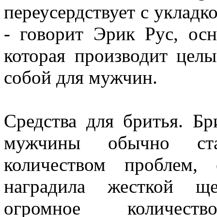
переусердствует с укладк
- говорит Эрик Рус, ос
которая производит цел
собой для мужчин.
Средства для бритья. Бр
мужчины обычно ста
количеством проблем,
наградила жесткой ще
огромное количест