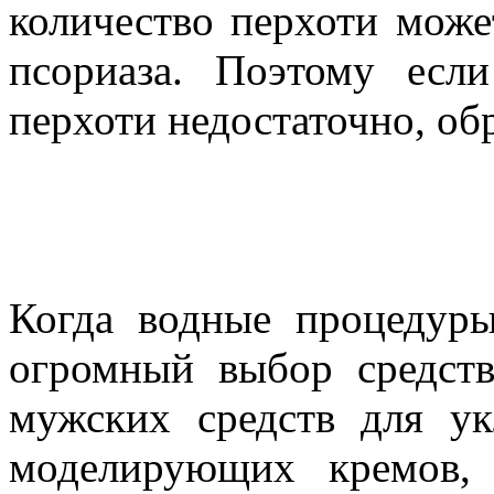
количество перхоти мож
псориаза. Поэтому ес
перхоти недостаточно, обр
Когда водные процедур
огромный выбор средств
мужских средств для ук
моделирующих кремов, 