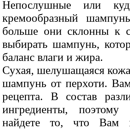
Непослушные или кудр
кремообразный шампунь
больше они склонны к с
выбирать шампунь, кото
баланс влаги и жира.
Сухая, шелушащаяся кожа
шампунь от перхоти. Ва
рецепта. В состав разл
ингредиенты, поэтому 
найдете то, что Вам 