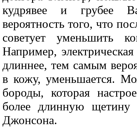
кудрявее и грубее В
вероятность того, что по
советует уменьшить ко
Например, электрическая
длиннее, тем самым вероя
в кожу, уменьшается. Мо
бороды, которая настро
более длинную щетину 
Джонсона.