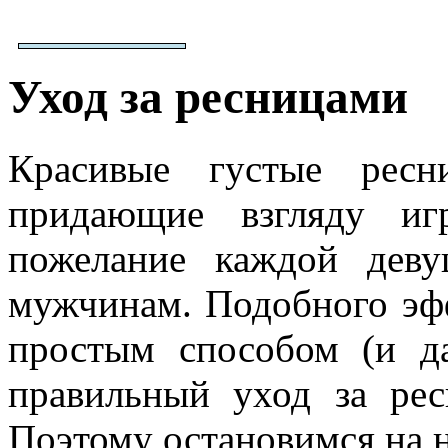
Уход за ресницами
Красивые густые ресн
придающие взгляду иг
пожелание каждой деву
мужчинам. Подобного эф
простым способом (и д
правильный уход за рес
Поэтому остановимся на н