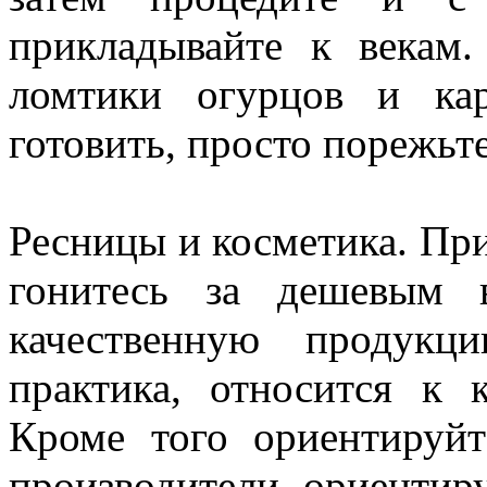
прикладывайте к векам
ломтики огурцов и ка
готовить, просто порежьте
Ресницы и косметика. Пр
гонитесь за дешевым в
качественную продукц
практика, относится к 
Кроме того ориентируйт
производители ориентир