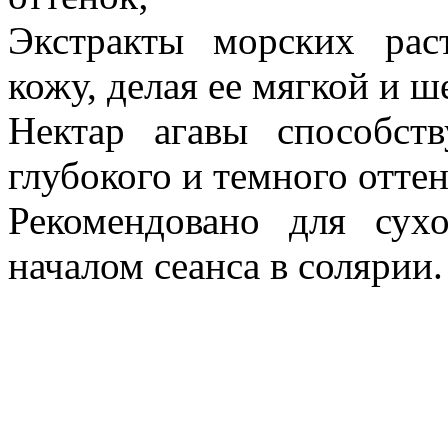
Экстракты морских рас
кожу, делая ее мягкой и ш
Нектар агавы способст
глубокого и темного оттен
Рекомендовано для сух
началом сеанса в солярии.