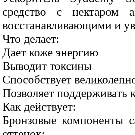
средство с нектаром а
восстанавливающими и у
Что делает:
Дает коже энергию
Выводит токсины
Способствует великолепно
Позволяет поддерживать к
Как действует:
Бронзовые компоненты с
оттенок;