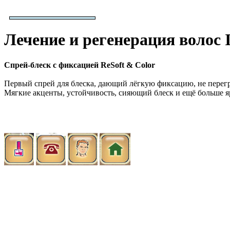
Лечение и регенерация волос I
Спрей-блеск с фиксацией ReSoft & Color
Первый спрей для блеска, дающий лёгкую фиксацию, не перег
Мягкие акценты, устойчивость, сияющий блеск и ещё больше я