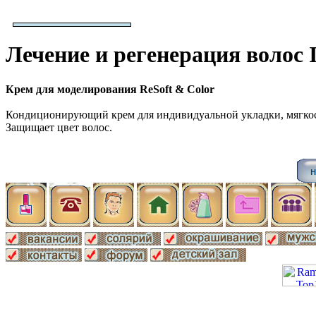
Лечение и регенерация волос I
Крем для моделирования ReSoft & Color
Кондиционирующий крем для индивидуальной укладки, мягкост
Защищает цвет волос.