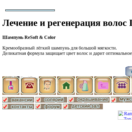
Лечение и регенерация волос I
Шампунь ReSoft & Color
Кремообразный лёгкий шампунь для большой мягкости.
Деликатная формула защищает цвет волос и дарит оптимальное