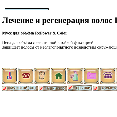
Лечение и регенерация волос I
Мусс для объёма RePower & Color
Пена для объёма с эластичной, стойкой фиксацией.
Защищает волосы от неблагоприятного воздействия окружающей